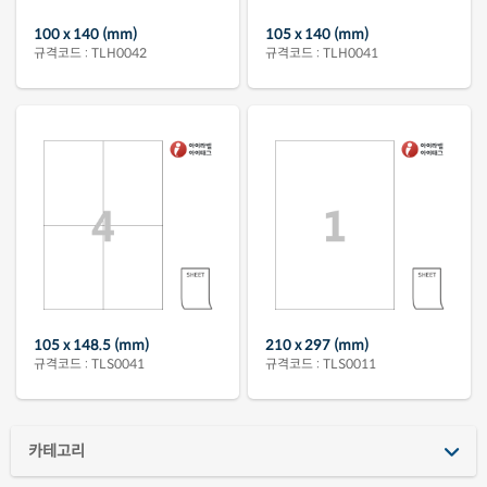
100 x 140 (mm)
105 x 140 (mm)
규격코드 : TLH0042
규격코드 : TLH0041
105 x 148.5 (mm)
210 x 297 (mm)
규격코드 : TLS0041
규격코드 : TLS0011
카테고리