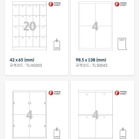
42 x 65 (mm)
98.5 x 138 (mm)
규격코드 : TLH0203
규격코드 : TLS0042