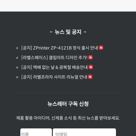
- 뉴스 및 공지 -
[공지] ZPrinter ZP-4121B 정식 출시 안내
[라벨스페이스] 클립아트 디자인 추가!
[공지] 택배 없는 날 & 광복절 배송안내
[공지] 라벨프라자 사이트 리뉴얼 안내
뉴스레터 구독 신청
제품 활용 아이디어, 신제품 소식 등 최신 뉴스를 받아보세요.