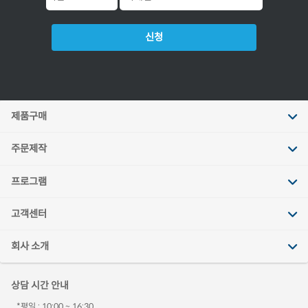
신청
제품구매
주문제작
프로그램
고객센터
회사 소개
상담 시간 안내
*평일 : 10:00 ~ 16:30