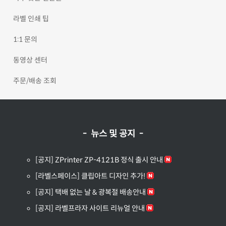
라벨 인쇄 팁
1:1 문의
동영상 센터
주문/배송 조회
- 뉴스 및 공지 -
[공지] ZPrinter ZP-4121B 정식 출시 안내
[라벨스페이스] 클립아트 디자인 추가!
[공지] 택배 없는 날 & 광복절 배송안내
[공지] 라벨프라자 사이트 리뉴얼 안내