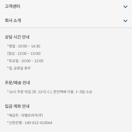
고객센터
회사 소개
상담 시간 안내
*평일 : 10:00 ~ 16:30
(점심 : 12:00 ~ 13:00)
*토요일 : 10:00 ~ 12:00
*일, 공휴일 휴무
주문/배송 안내
*16시 주문 마감.(토: 12시) CJ, 한진택배 이용. 1~3일 소요
입금 계좌 안내
*예금주 : 라벨프라자(주)
*신한은행 : 140-012-413064