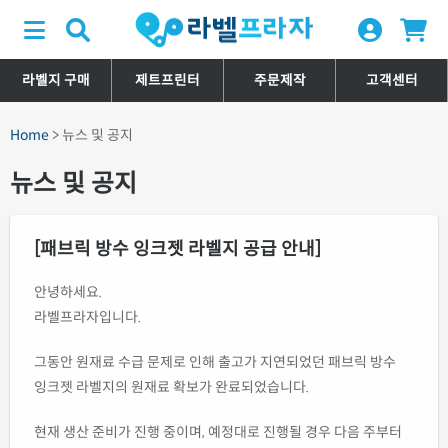
라벨지 구매
제트프린터
주문제작
고객센터
Home
> 뉴스 및 공지
뉴스 및 공지
[패브릭 방수 잉크젯 라벨지 공급 안내]
안녕하세요.
라벨프라자입니다.
그동안 원재료 수급 문제로 인해 출고가 지연되었던 패브릭 방수
잉크젯 라벨지의 원재료 확보가 완료되었습니다.
현재 생산 준비가 진행 중이며, 예정대로 진행될 경우 다음 주부터