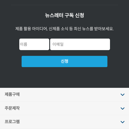
뉴스레터 구독 신청
제품 활용 아이디어, 신제품 소식 등 최신 뉴스를 받아보세요.
신청
제품구매
주문제작
프로그램