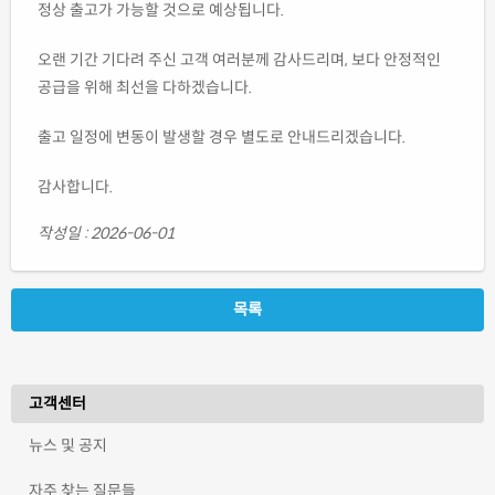
정상 출고가 가능할 것으로 예상됩니다.
오랜 기간 기다려 주신 고객 여러분께 감사드리며, 보다 안정적인
공급을 위해 최선을 다하겠습니다.
출고 일정에 변동이 발생할 경우 별도로 안내드리겠습니다.
감사합니다.
작성일 : 2026-06-01
목록
고객센터
뉴스 및 공지
자주 찾는 질문들