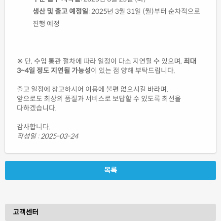
생산 및 출고 예정일
: 2025년 3월 31일 (월)부터 순차적으로
진행 예정
※ 단, 수입 통관 절차에 따라 일정이 다소 지연될 수 있으며,
최대
3~4일 정도 지연될 가능성
이 있는 점 양해 부탁드립니다.
출고 일정에 참고하시어 이용에 불편 없으시길 바라며,
앞으로도 최상의 품질과 서비스로 보답할 수 있도록 최선을
다하겠습니다.
감사합니다.
작성일 : 2025-03-24
목록
고객센터