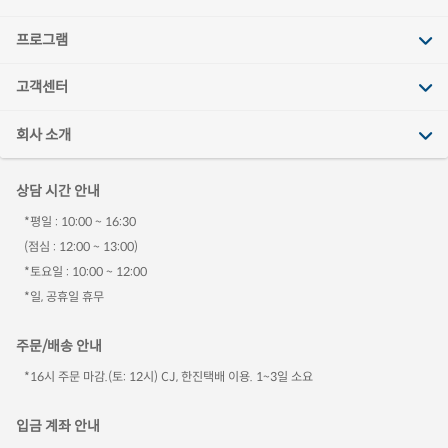
프로그램
고객센터
회사 소개
상담 시간 안내
*평일 : 10:00 ~ 16:30
(점심 : 12:00 ~ 13:00)
*토요일 : 10:00 ~ 12:00
*일, 공휴일 휴무
주문/배송 안내
*16시 주문 마감.(토: 12시) CJ, 한진택배 이용. 1~3일 소요
입금 계좌 안내