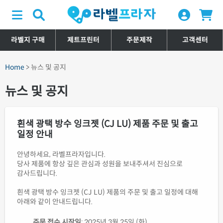
라벨지 구매
제트프린터
주문제작
고객센터
Home
> 뉴스 및 공지
뉴스 및 공지
흰색 광택 방수 잉크젯 (CJ LU) 제품 주문 및 출고
일정 안내
안녕하세요, 라벨프라자입니다.
당사 제품에 항상 깊은 관심과 성원을 보내주셔서 진심으로
감사드립니다.
흰색 광택 방수 잉크젯 (CJ LU) 제품의 주문 및 출고 일정에 대해
아래와 같이 안내드립니다.
주문 접수 시작일
: 2025년 3월 25일 (화)