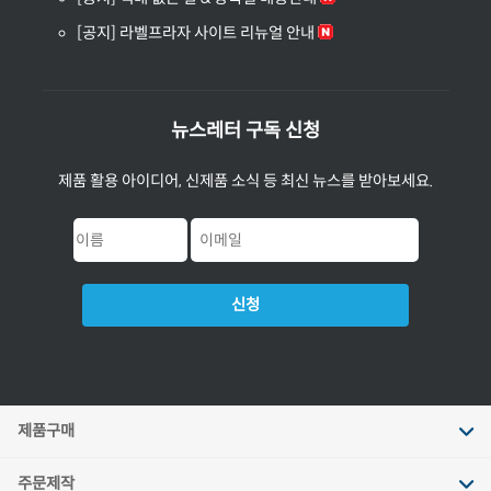
[공지] 라벨프라자 사이트 리뉴얼 안내
뉴스레터 구독 신청
제품 활용 아이디어, 신제품 소식 등 최신 뉴스를 받아보세요.
신청
제품구매
주문제작