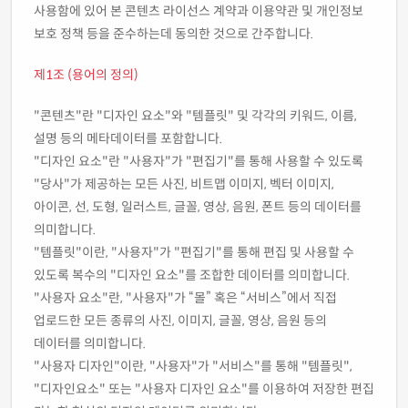
사용함에 있어 본 콘텐츠 라이선스 계약과 이용약관 및 개인정보
보호 정책 등을 준수하는데 동의한 것으로 간주합니다.
제1조 (용어의 정의)
"콘텐츠"란 "디자인 요소"와 "템플릿" 및 각각의 키워드, 이름,
설명 등의 메타데이터를 포함합니다.
"디자인 요소"란 "사용자"가 "편집기"를 통해 사용할 수 있도록
"당사"가 제공하는 모든 사진, 비트맵 이미지, 벡터 이미지,
아이콘, 선, 도형, 일러스트, 글꼴, 영상, 음원, 폰트 등의 데이터를
의미합니다.
"템플릿"이란, "사용자"가 "편집기"를 통해 편집 및 사용할 수
있도록 복수의 "디자인 요소"를 조합한 데이터를 의미합니다.
"사용자 요소"란, "사용자"가 “몰” 혹은 “서비스”에서 직접
업로드한 모든 종류의 사진, 이미지, 글꼴, 영상, 음원 등의
데이터를 의미합니다.
"사용자 디자인"이란, "사용자"가 "서비스"를 통해 "템플릿",
"디자인요소" 또는 "사용자 디자인 요소"를 이용하여 저장한 편집