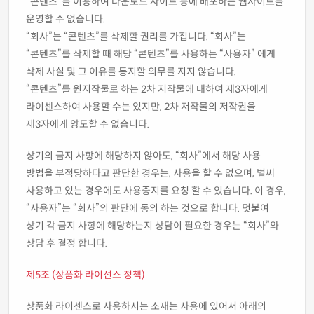
“콘텐츠”를 이용하여 다운로드 사이트 등에 배포하는 웹사이트를
운영할 수 없습니다.
“회사”는 “콘텐츠”를 삭제할 권리를 가집니다. “회사”는
“콘텐츠”를 삭제할 때 해당 “콘텐츠”를 사용하는 “사용자” 에게
삭제 사실 및 그 이유를 통지할 의무를 지지 않습니다.
“콘텐츠”를 원저작물로 하는 2차 저작물에 대하여 제3자에게
라이센스하여 사용할 수는 있지만, 2차 저작물의 저작권을
제3자에게 양도할 수 없습니다.
상기의 금지 사항에 해당하지 않아도, “회사”에서 해당 사용
방법을 부적당하다고 판단한 경우는, 사용을 할 수 없으며, 벌써
사용하고 있는 경우에도 사용중지를 요청 할 수 있습니다. 이 경우,
“사용자”는 “회사”의 판단에 동의 하는 것으로 합니다. 덧붙여
상기 각 금지 사항에 해당하는지 상담이 필요한 경우는 “회사”와
상담 후 결정 합니다.
제5조 (상품화 라이선스 정책)
상품화 라이센스로 사용하시는 소재는 사용에 있어서 아래의