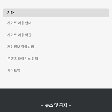
기타
사이트 이용 안내
사이트 이용 약관
개인정보 취급방침
콘텐츠 라이선스 정책
사이트맵
- 뉴스 및 공지 -