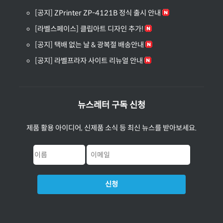
[공지] ZPrinter ZP-4121B 정식 출시 안내
[라벨스페이스] 클립아트 디자인 추가!
[공지] 택배 없는 날 & 광복절 배송안내
[공지] 라벨프라자 사이트 리뉴얼 안내
뉴스레터 구독 신청
제품 활용 아이디어, 신제품 소식 등 최신 뉴스를 받아보세요.
신청