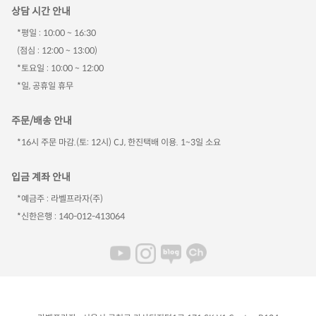
상담 시간 안내
*평일 : 10:00 ~ 16:30
(점심 : 12:00 ~ 13:00)
*토요일 : 10:00 ~ 12:00
*일, 공휴일 휴무
주문/배송 안내
*16시 주문 마감.(토: 12시) CJ, 한진택배 이용. 1~3일 소요
입금 계좌 안내
*예금주 : 라벨프라자(주)
*신한은행 : 140-012-413064