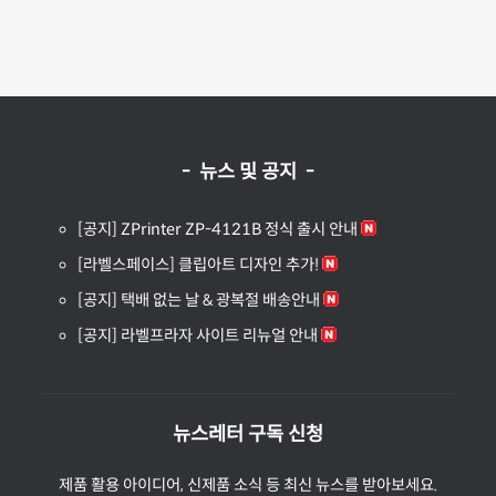
- 뉴스 및 공지 -
[공지] ZPrinter ZP-4121B 정식 출시 안내
[라벨스페이스] 클립아트 디자인 추가!
[공지] 택배 없는 날 & 광복절 배송안내
[공지] 라벨프라자 사이트 리뉴얼 안내
뉴스레터 구독 신청
제품 활용 아이디어, 신제품 소식 등 최신 뉴스를 받아보세요.