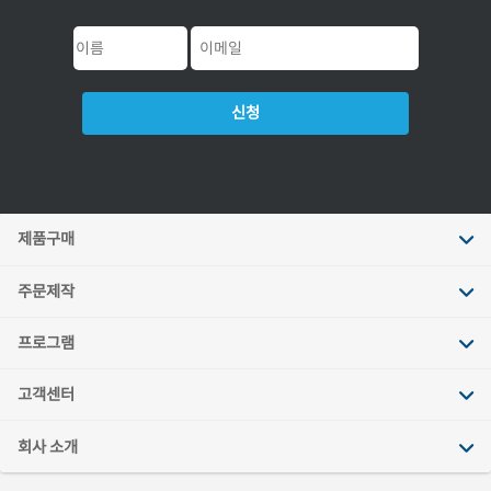
신청
제품구매
주문제작
프로그램
고객센터
회사 소개