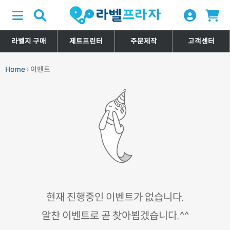
라벨지 구매
제트프린터
주문제작
고객센터
Home
› 이벤트
현재 진행중인 이벤트가 없습니다.
알찬 이벤트로 곧 찾아뵙겠습니다.^^