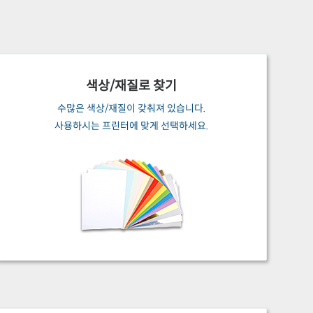
색상/재질로 찾기
수많은 색상/재질이 갖춰져 있습니다.
사용하시는 프린터에 맞게 선택하세요.