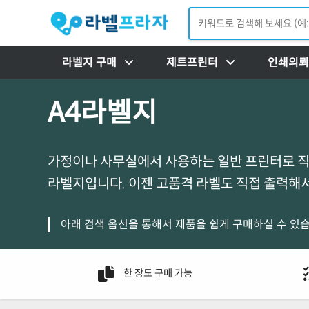
라벨지 구매
제트프린터
인쇄의뢰
A4라벨지
가정이나 사무실에서 사용하는 일반 프린터로 직
라벨지입니다. 이젠 고품격 라벨도 직접 출력해서
아래 검색 옵션을 통해서 제품을 쉽게 구매하실 수 있습
한 장도 구매 가능