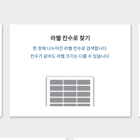
라벨 칸수로 찾기
한 장에 나누어진 라벨 칸수로 검색합니다.
칸수가 같아도 라벨 크기는 다를 수 있습니다.