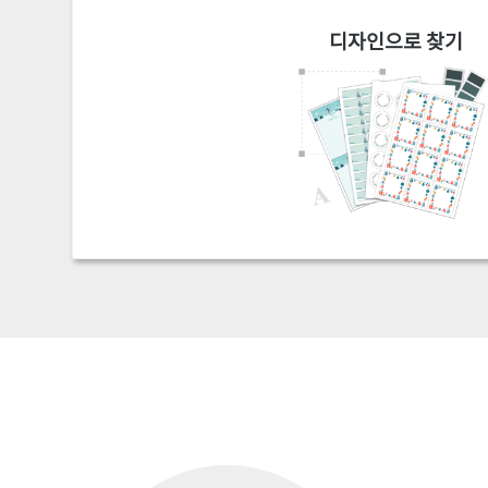
디자인으로 찾기