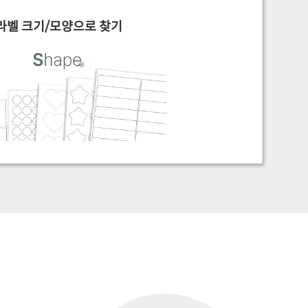
라벨 크기/모양으로 찾기