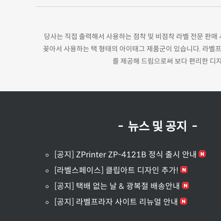
당사는 직접 출력해서 사용하는 점착 및 비점착 라벨 전문 판매
꽂아서 사용하는 택 형태의 아이태그 제품군이 있습니다. 라벨프
를 제공해 드림으로써 보다 편리한 디
- 뉴스 및 공지 -
[공지] ZPrinter ZP-4121B 정식 출시 안내
[라벨스페이스] 클립아트 디자인 추가!
[공지] 택배 없는 날 & 광복절 배송안내
[공지] 라벨프라자 사이트 리뉴얼 안내