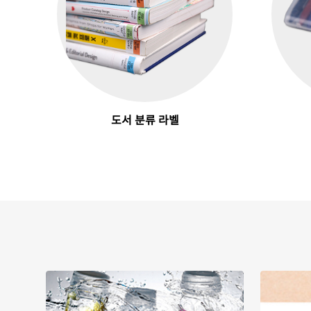
도서 분류 라벨