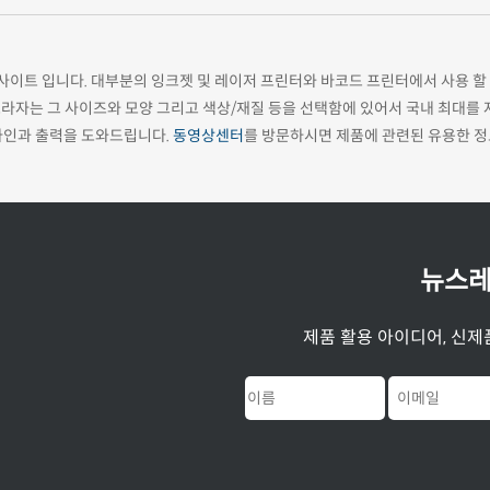
 사이트 입니다. 대부분의 잉크젯 및 레이저 프린터와 바코드 프린터에서 사용 
라자는 그 사이즈와 모양 그리고 색상/재질 등을 선택함에 있어서 국내 최대를 자
자인과 출력을 도와드립니다.
동영상센터
를 방문하시면 제품에 관련된 유용한 정
뉴스레
제품 활용 아이디어, 신제