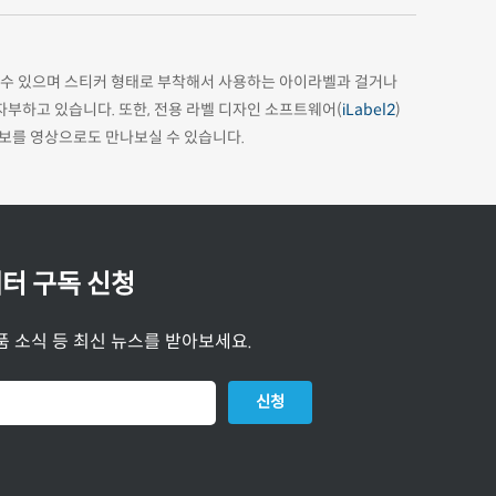
할 수 있으며 스티커 형태로 부착해서 사용하는 아이라벨과 걸거나
부하고 있습니다. 또한, 전용 라벨 디자인 소프트웨어(
iLabel2
)
보를 영상으로도 만나보실 수 있습니다.
터 구독 신청
품 소식 등 최신 뉴스를 받아보세요.
신청