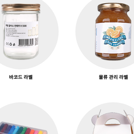
바코드 라벨
물류 관리 라벨