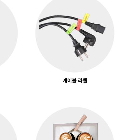
케이블 라벨