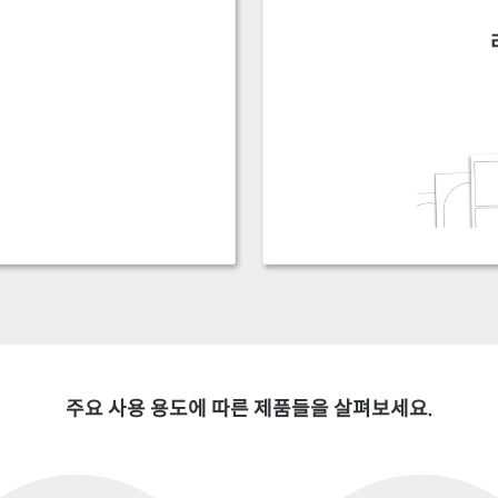
주요 사용 용도에 따른 제품들을 살펴보세요.