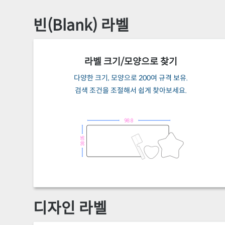
빈(Blank) 라벨
라벨 크기/모양으로 찾기
다양한 크기, 모양으로 200여 규격 보유.
검색 조건을 조절해서 쉽게 찾아보세요.
디자인 라벨