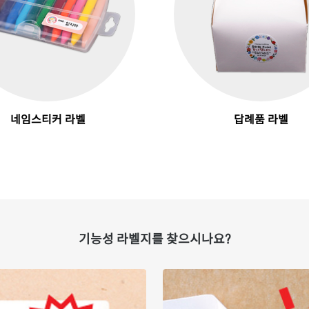
네임스티커 라벨
답례품 라벨
기능성 라벨지를 찾으시나요?