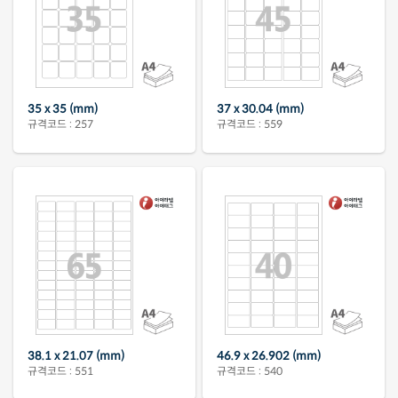
35 x 35 (mm)
37 x 30.04 (mm)
규격코드 : 257
규격코드 : 559
38.1 x 21.07 (mm)
46.9 x 26.902 (mm)
규격코드 : 551
규격코드 : 540