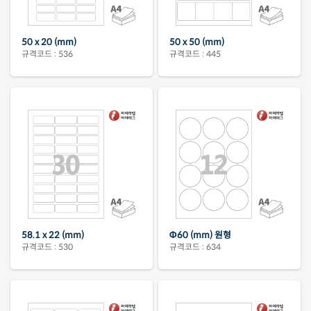
50 x 20 (mm)
50 x 50 (mm)
규격코드 : 536
규격코드 : 445
58.1 x 22 (mm)
Φ60 (mm) 원형
규격코드 : 530
규격코드 : 634