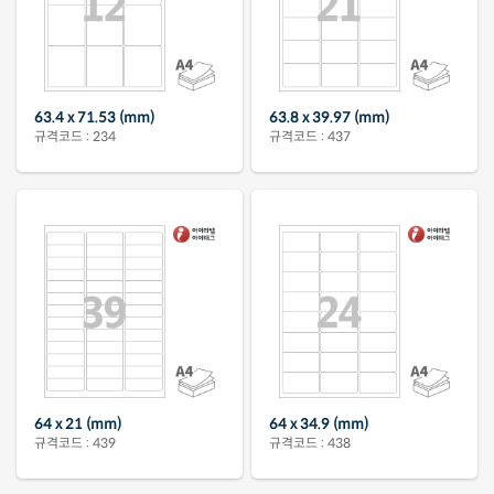
63.4 x 71.53 (mm)
63.8 x 39.97 (mm)
규격코드 : 234
규격코드 : 437
64 x 21 (mm)
64 x 34.9 (mm)
규격코드 : 439
규격코드 : 438