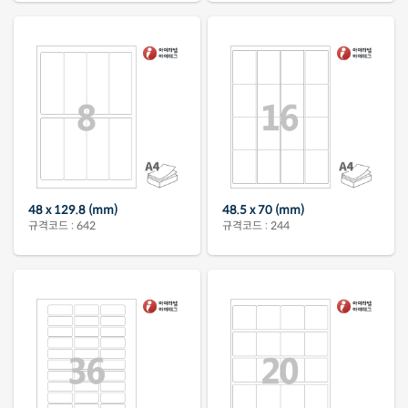
48 x 129.8 (mm)
48.5 x 70 (mm)
규격코드 : 642
규격코드 : 244