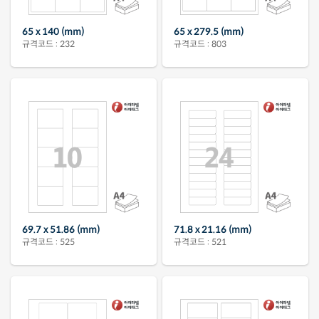
65 x 140 (mm)
65 x 279.5 (mm)
규격코드 : 232
규격코드 : 803
69.7 x 51.86 (mm)
71.8 x 21.16 (mm)
규격코드 : 525
규격코드 : 521