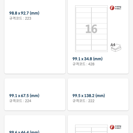
98.8 x 92.7 (mm)
99.1 x 34.8 (mm)
규격코드 : 223
규격코드 : 428