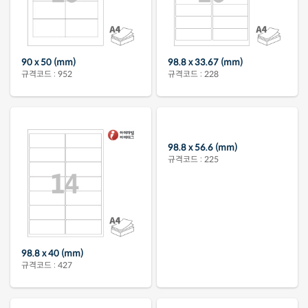
90 x 50 (mm)
98.8 x 33.67 (mm)
규격코드 : 952
규격코드 : 228
98.8 x 40 (mm)
98.8 x 56.6 (mm)
규격코드 : 427
규격코드 : 225