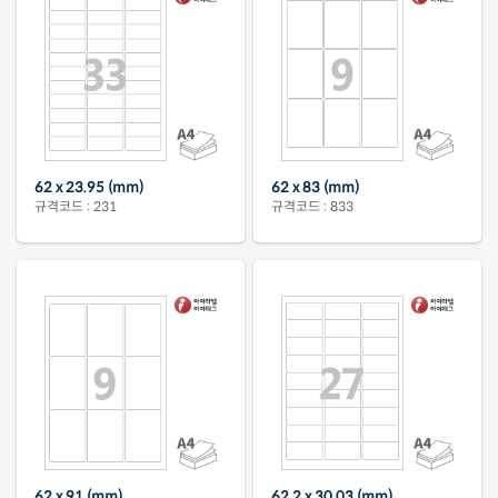
62 x 23.95 (mm)
62 x 83 (mm)
규격코드 : 231
규격코드 : 833
62 x 91 (mm)
62.2 x 30.03 (mm)