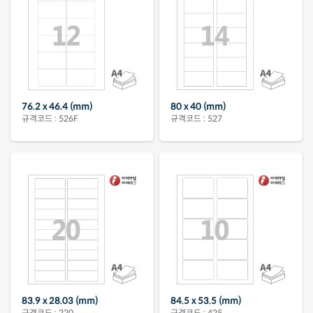
76.2 x 46.4 (mm)
80 x 40 (mm)
규격코드 : 526F
규격코드 : 527
83.9 x 28.03 (mm)
84.5 x 53.5 (mm)
규격코드 : 220
규격코드 : 425