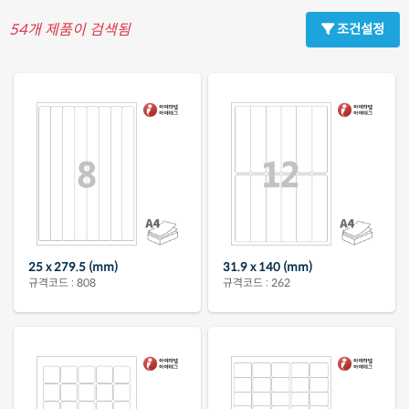
54
개 제품이 검색됨
조건설정
25 x 279.5 (mm)
31.9 x 140 (mm)
규격코드 : 808
규격코드 : 262