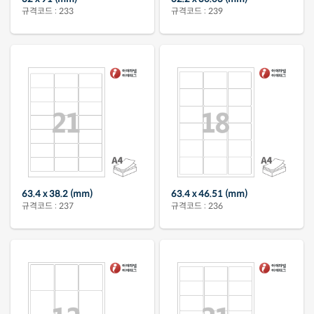
규격코드 : 233
규격코드 : 239
63.4 x 38.2 (mm)
63.4 x 46.51 (mm)
규격코드 : 237
규격코드 : 236