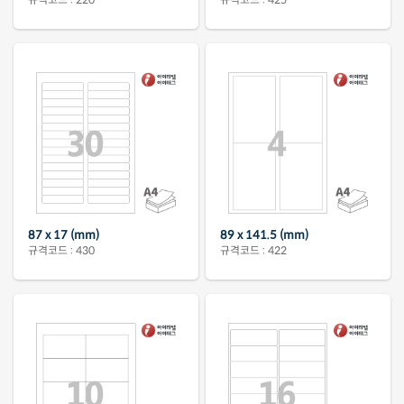
87 x 17 (mm)
89 x 141.5 (mm)
규격코드 : 430
규격코드 : 422