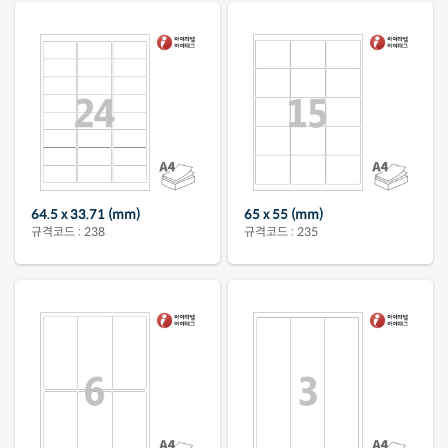
64.5 x 33.71 (mm)
65 x 55 (mm)
규격코드 : 238
규격코드 : 235