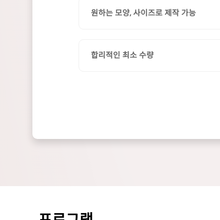
원하는 모양, 사이즈로 제작 가능
합리적인 최소 수량
프로그램
.