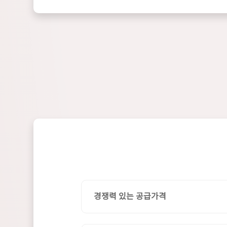
경쟁력 있는 공급가격