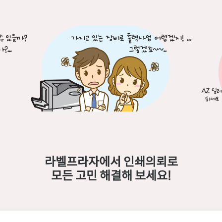
라벨프라자에서 인쇄의뢰로
모든 고민 해결해 보세요!