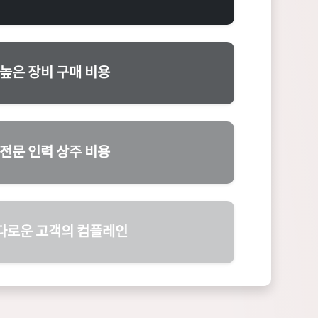
높은 장비 구매 비용
전문 인력 상주 비용
다로운 고객의 컴플레인