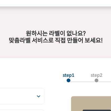
원하시는 라벨이 없나요?
맞춤라벨 서비스로 직접 만들어 보세요!
step1
step2