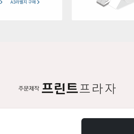
A3라벨지 구매