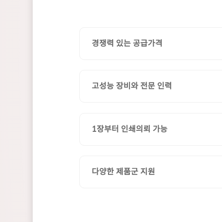
경쟁력 있는 공급가격
고성능 장비와 전문 인력
1장부터 인쇄의뢰 가능
다양한 제품군 지원