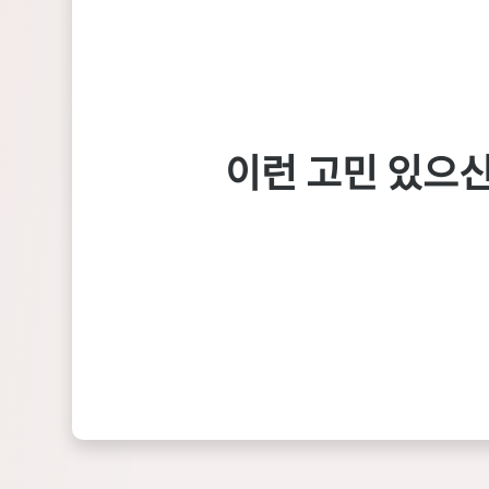
이런 고민 있으