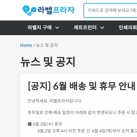
라벨지 구매
제트프린터
인쇄의뢰
Home
> 뉴스 및 공지
뉴스 및 공지
[공지] 6월 배송 및 휴무 안내
안녕하세요. 라벨프라자입니다.
휴무일로 인해 배송 일정이 아래와 같이 변경되오니 주문 시 참
■ 6월 3일(수) 휴무
6월 2일 오후 4시 이전 주문 건: 6월 4일(목)부터 순차 출