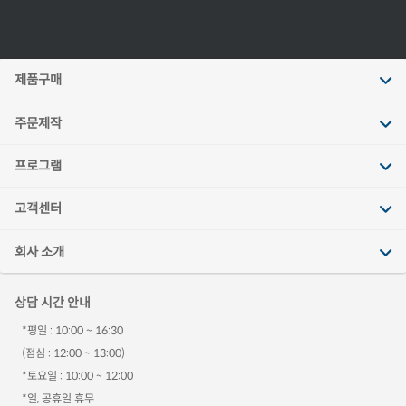
제품구매
주문제작
프로그램
고객센터
회사 소개
상담 시간 안내
*평일 : 10:00 ~ 16:30
(점심 : 12:00 ~ 13:00)
*토요일 : 10:00 ~ 12:00
*일, 공휴일 휴무