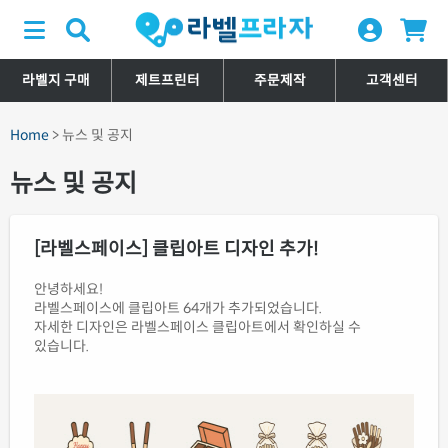
라벨지 구매
제트프린터
주문제작
고객센터
Home
> 뉴스 및 공지
뉴스 및 공지
[라벨스페이스] 클립아트 디자인 추가!
안녕하세요!
라벨스페이스에 클립아트 64개가 추가되었습니다.
자세한 디자인은 라벨스페이스 클립아트에서 확인하실 수
있습니다.