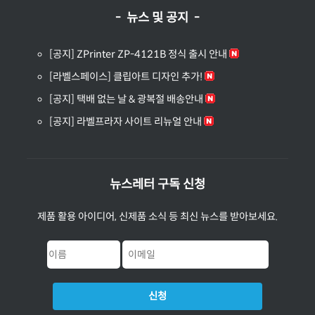
- 뉴스 및 공지 -
[공지] ZPrinter ZP-4121B 정식 출시 안내
[라벨스페이스] 클립아트 디자인 추가!
[공지] 택배 없는 날 & 광복절 배송안내
[공지] 라벨프라자 사이트 리뉴얼 안내
뉴스레터 구독 신청
제품 활용 아이디어, 신제품 소식 등 최신 뉴스를 받아보세요.
신청