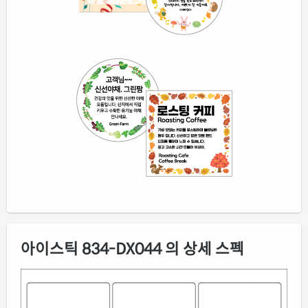
아이스틱 834-DX044 의 상세 스펙