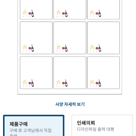
사양 자세히 보기
인쇄의뢰
제품구매
디자인파일 출력 대행
구매 후 고객님께서 직접