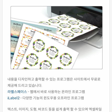
내용을 디자인하고 출력할 수 있는 프로그램은 사이트에서 무료로
제공해 드리고 있습니다.
라벨스페이스
- 웹에서 바로 사용하는 온라인 프로그램
iLabel2
- 다양한 기능의 윈도우용 오프라인 프로그램
텍스트, 이미지, 도형, 바코드 등을 쉽게 출력 할 수 있으며 엑셀파일