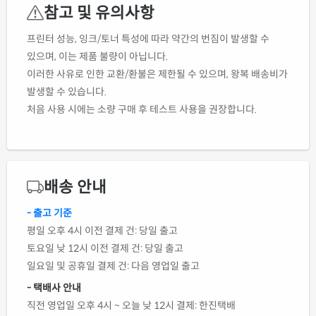
참고 및 유의사항
프린터 성능, 잉크/토너 특성에 따라 약간의 번짐이 발생할 수
있으며, 이는 제품 불량이 아닙니다.
이러한 사유로 인한 교환/환불은 제한될 수 있으며, 왕복 배송비가
발생할 수 있습니다.
처음 사용 시에는 소량 구매 후 테스트 사용을 권장합니다.
배송 안내
- 출고 기준
평일 오후 4시 이전 결제 건: 당일 출고
토요일 낮 12시 이전 결제 건: 당일 출고
일요일 및 공휴일 결제 건: 다음 영업일 출고
- 택배사 안내
직전 영업일 오후 4시 ~ 오늘 낮 12시 결제: 한진택배