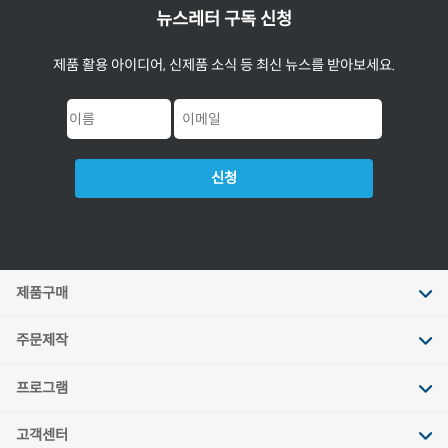
뉴스레터 구독 신청
제품 활용 아이디어, 신제품 소식 등 최신 뉴스를 받아보세요.
신청
제품구매
주문제작
프로그램
고객센터