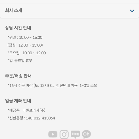
회사 소개
상담 시간 안내
*평일 : 10:00 ~ 16:30
(점심 : 12:00 ~ 13:00)
*토요일 : 10:00 ~ 12:00
*일, 공휴일 휴무
주문/배송 안내
*16시 주문 마감.(토: 12시) CJ, 한진택배 이용. 1~3일 소요
입금 계좌 안내
*예금주 : 라벨프라자(주)
*신한은행 : 140-012-413064