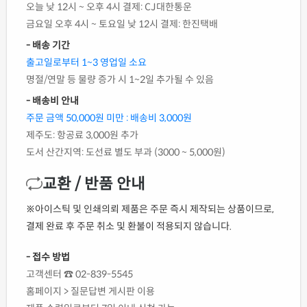
오늘 낮 12시 ~ 오후 4시 결제: CJ대한통운
금요일 오후 4시 ~ 토요일 낮 12시 결제: 한진택배
- 배송 기간
출고일로부터 1~3 영업일 소요
명절/연말 등 물량 증가 시 1~2일 추가될 수 있음
- 배송비 안내
주문 금액 50,000원 미만 : 배송비 3,000원
제주도: 항공료 3,000원 추가
도서 산간지역: 도선료 별도 부과 (3000 ~ 5,000원)
교환 / 반품 안내
※아이스틱 및 인쇄의뢰 제품은 주문 즉시 제작되는 상품이므로,
결제 완료 후 주문 취소 및 환불이 적용되지 않습니다.
- 접수 방법
고객센터 ☎ 02-839-5545
홈페이지 > 질문답변 게시판 이용