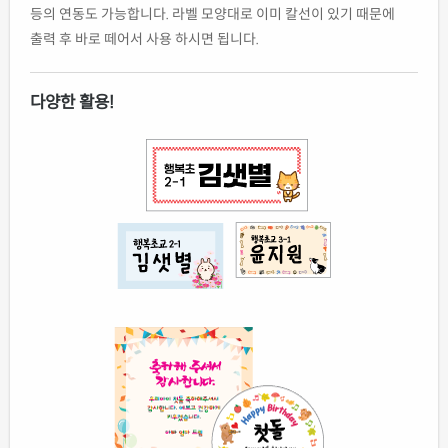
등의 연동도 가능합니다. 라벨 모양대로 이미 칼선이 있기 때문에
출력 후 바로 떼어서 사용 하시면 됩니다.
다양한 활용!