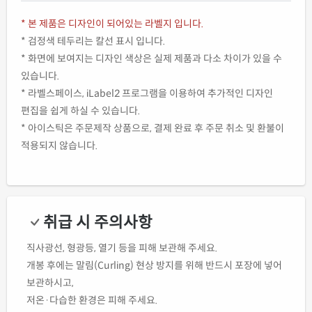
* 본 제품은 디자인이 되어있는 라벨지 입니다.
* 검정색 테두리는 칼선 표시 입니다.
* 화면에 보여지는 디자인 색상은 실제 제품과 다소 차이가 있을 수
있습니다.
* 라벨스페이스, iLabel2 프로그램을 이용하여 추가적인 디자인
편집을 쉽게 하실 수 있습니다.
* 아이스틱은 주문제작 상품으로, 결제 완료 후 주문 취소 및 환불이
적용되지 않습니다.
취급 시 주의사항
직사광선, 형광등, 열기 등을 피해 보관해 주세요.
개봉 후에는 말림(Curling) 현상 방지를 위해 반드시 포장에 넣어
보관하시고,
저온·다습한 환경은 피해 주세요.