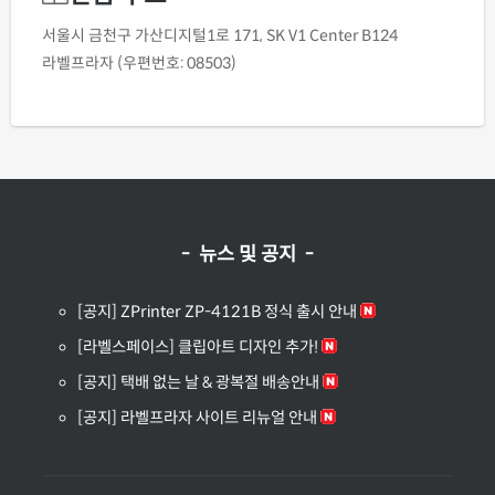
서울시 금천구 가산디지털1로 171, SK V1 Center B124
라벨프라자 (우편번호: 08503)
- 뉴스 및 공지 -
[공지] ZPrinter ZP-4121B 정식 출시 안내
[라벨스페이스] 클립아트 디자인 추가!
[공지] 택배 없는 날 & 광복절 배송안내
[공지] 라벨프라자 사이트 리뉴얼 안내