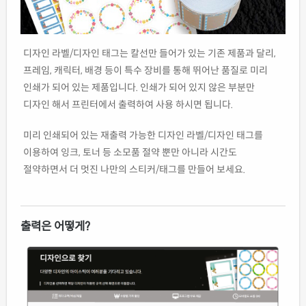
디자인 라벨/디자인 태그는 칼선만 들어가 있는 기존 제품과 달리,
프레임, 캐릭터, 배경 등이 특수 장비를 통해 뛰어난 품질로 미리
인쇄가 되어 있는 제품입니다. 인쇄가 되어 있지 않은 부분만
디자인 해서 프린터에서 출력하여 사용 하시면 됩니다.
미리 인쇄되어 있는 재출력 가능한 디자인 라벨/디자인 태그를
이용하여 잉크, 토너 등 소모품 절약 뿐만 아니라 시간도
절약하면서 더 멋진 나만의 스티커/태그를 만들어 보세요.
출력은 어떻게?