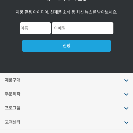
제품 활용 아이디어, 신제품 소식 등 최신 뉴스를 받아보세요.
신청
제품구매
주문제작
프로그램
고객센터