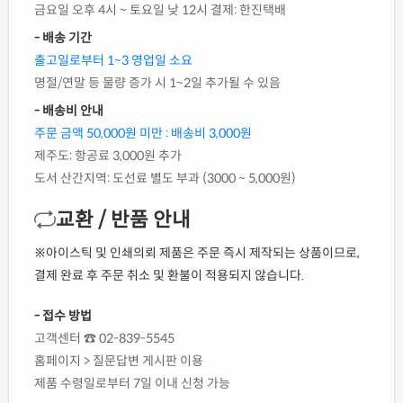
금요일 오후 4시 ~ 토요일 낮 12시 결제: 한진택배
- 배송 기간
출고일로부터 1~3 영업일 소요
명절/연말 등 물량 증가 시 1~2일 추가될 수 있음
- 배송비 안내
주문 금액 50,000원 미만 : 배송비 3,000원
제주도: 항공료 3,000원 추가
도서 산간지역: 도선료 별도 부과 (3000 ~ 5,000원)
교환 / 반품 안내
※아이스틱 및 인쇄의뢰 제품은 주문 즉시 제작되는 상품이므로,
결제 완료 후 주문 취소 및 환불이 적용되지 않습니다.
- 접수 방법
고객센터 ☎ 02-839-5545
홈페이지 > 질문답변 게시판 이용
제품 수령일로부터 7일 이내 신청 가능