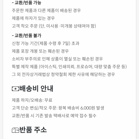
- 교환/반품 가능
주문한 제품과 다른 제품이 배송된 경우
제품에 하자가 있는 경우
고객 착오 주문 (단, 미사용·미개봉 상태여야 함)
- 교환/반품 불가
신청 가능 기간(제품 수령 후 7일) 초과
제품 포장 개봉 또는 훼손된 경우
소비자 부주의로 인해 상품이 멸실 또는 훼손된 경우
특별 제작 제품 (아이스틱, 인쇄의뢰, 프로슈머, 대량 맞춤 주문 등)
그 외 전자상거래법상 청약철회 제한 사유에 해당하는 경우
배송비 안내
제품 하자/오배송: 무료
고객 단순 변심/착오 주문: 왕복 배송비 6,000원 발생
교환/반품 시 기존 발송 택배사로 예약 접수 필수
반품 주소