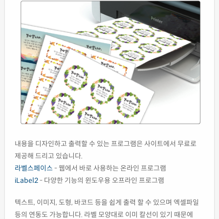
내용을 디자인하고 출력할 수 있는 프로그램은 사이트에서 무료로
제공해 드리고 있습니다.
라벨스페이스
- 웹에서 바로 사용하는 온라인 프로그램
iLabel2
- 다양한 기능의 윈도우용 오프라인 프로그램
텍스트, 이미지, 도형, 바코드 등을 쉽게 출력 할 수 있으며 엑셀파일
등의 연동도 가능합니다. 라벨 모양대로 이미 칼선이 있기 때문에