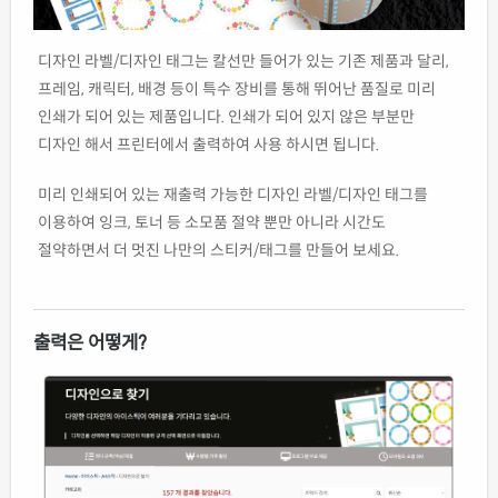
디자인 라벨/디자인 태그는 칼선만 들어가 있는 기존 제품과 달리,
프레임, 캐릭터, 배경 등이 특수 장비를 통해 뛰어난 품질로 미리
인쇄가 되어 있는 제품입니다. 인쇄가 되어 있지 않은 부분만
디자인 해서 프린터에서 출력하여 사용 하시면 됩니다.
미리 인쇄되어 있는 재출력 가능한 디자인 라벨/디자인 태그를
이용하여 잉크, 토너 등 소모품 절약 뿐만 아니라 시간도
절약하면서 더 멋진 나만의 스티커/태그를 만들어 보세요.
출력은 어떻게?