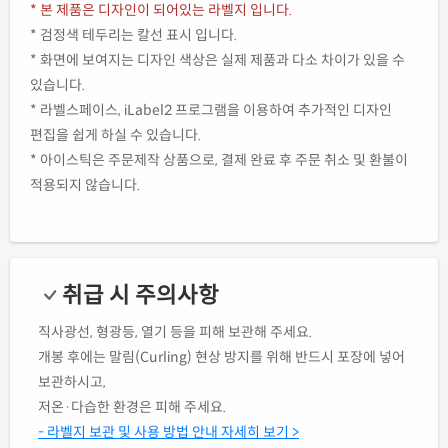
* 본 제품은 디자인이 되어있는 라벨지 입니다.
* 검정색 테두리는 칼선 표시 입니다.
* 화면에 보여지는 디자인 색상은 실제 제품과 다소 차이가 있을 수
있습니다.
* 라벨스페이스, iLabel2 프로그램을 이용하여 추가적인 디자인
편집을 쉽게 하실 수 있습니다.
* 아이스틱은 주문제작 상품으로, 결제 완료 후 주문 취소 및 환불이
적용되지 않습니다.
취급 시 주의사항
직사광선, 형광등, 열기 등을 피해 보관해 주세요.
개봉 후에는 말림(Curling) 현상 방지를 위해 반드시 포장에 넣어
보관하시고,
저온·다습한 환경은 피해 주세요.
- 라벨지 보관 및 사용 방법 안내 자세히 보기 >