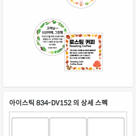
아이스틱 834-DV152 의 상세 스펙