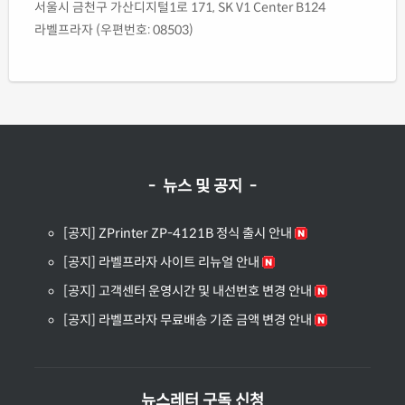
서울시 금천구 가산디지털1로 171, SK V1 Center B124
라벨프라자 (우편번호: 08503)
- 뉴스 및 공지 -
[공지] ZPrinter ZP-4121B 정식 출시 안내
[공지] 라벨프라자 사이트 리뉴얼 안내
[공지] 고객센터 운영시간 및 내선번호 변경 안내
[공지] 라벨프라자 무료배송 기준 금액 변경 안내
뉴스레터 구독 신청