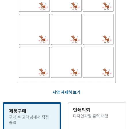
사양 자세히 보기
인쇄의뢰
제품구매
디자인파일 출력 대행
구매 후 고객님께서 직접
출력