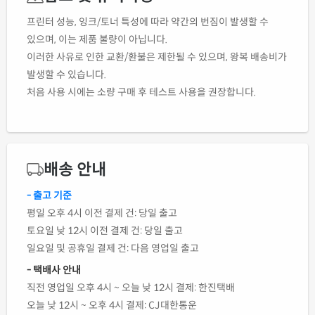
프린터 성능, 잉크/토너 특성에 따라 약간의 번짐이 발생할 수
있으며, 이는 제품 불량이 아닙니다.
이러한 사유로 인한 교환/환불은 제한될 수 있으며, 왕복 배송비가
발생할 수 있습니다.
처음 사용 시에는 소량 구매 후 테스트 사용을 권장합니다.
배송 안내
- 출고 기준
평일 오후 4시 이전 결제 건: 당일 출고
토요일 낮 12시 이전 결제 건: 당일 출고
일요일 및 공휴일 결제 건: 다음 영업일 출고
- 택배사 안내
직전 영업일 오후 4시 ~ 오늘 낮 12시 결제: 한진택배
오늘 낮 12시 ~ 오후 4시 결제: CJ대한통운