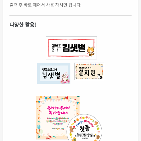
출력 후 바로 떼어서 사용 하시면 됩니다.
다양한 활용!