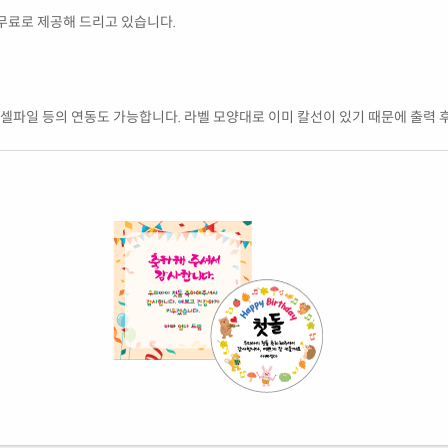
무료로 제공해 드리고 있습니다.
 엑셀파일 등의 연동도 가능합니다. 라벨 모양대로 이미 칼선이 있기 때문에 출력 