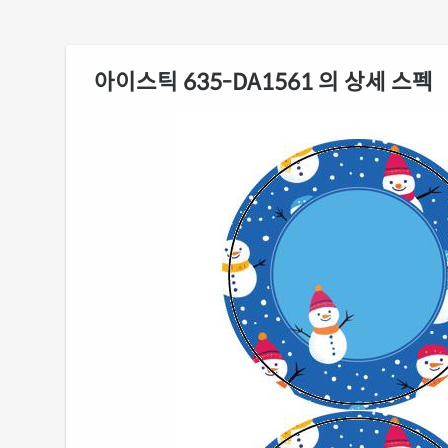
아이스틱 635-DA1561 의 상세 스펙