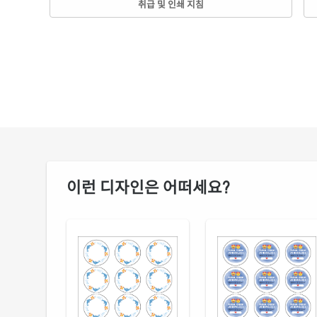
취급 및 인쇄 지침
이런 디자인은 어떠세요?