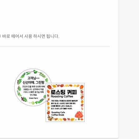
후 바로 떼어서 사용 하시면 됩니다.