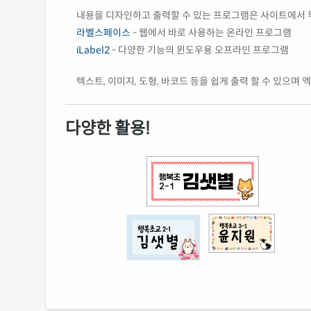
내용을 디자인하고 출력할 수 있는 프로그램은 사이트에서 
라벨스페이스
- 웹에서 바로 사용하는 온라인 프로그램
iLabel2
- 다양한 기능의 윈도우용 오프라인 프로그램
텍스트, 이미지, 도형, 바코드 등을 쉽게 출력 할 수 있으며
다양한 활용!