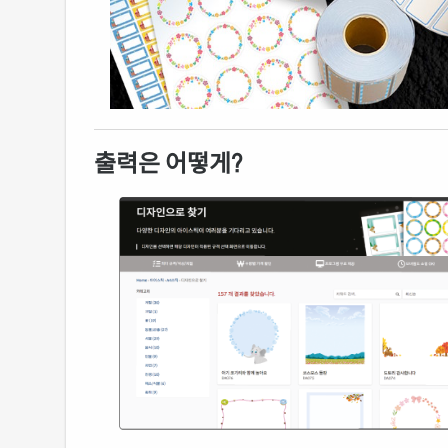
출력은 어떻게?