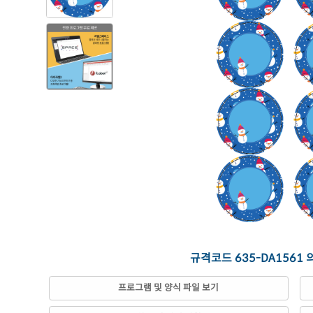
규격코드 635-DA1561
프로그램 및 양식 파일 보기