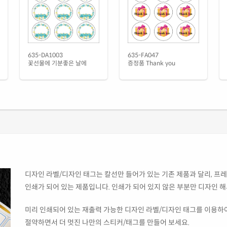
635-DA1003
635-FA047
꽃선물에 기분좋은 날에
증정품 Thank you
디자인 라벨/디자인 태그는 칼선만 들어가 있는 기존 제품과 달리, 프레
인쇄가 되어 있는 제품입니다. 인쇄가 되어 있지 않은 부분만 디자인 
미리 인쇄되어 있는 재출력 가능한 디자인 라벨/디자인 태그를 이용하여
절약하면서 더 멋진 나만의 스티커/태그를 만들어 보세요.