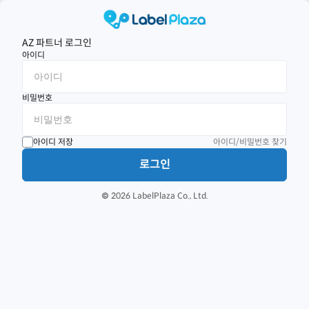
AZ 파트너 로그인
아이디
비밀번호
아이디 저장
아이디/비밀번호 찾기
로그인
© 2026 LabelPlaza Co., Ltd.