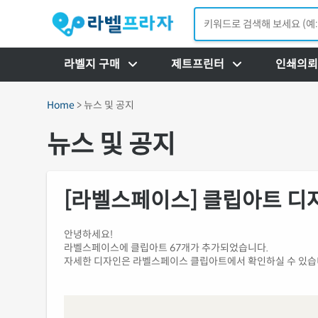
라벨지 구매
제트프린터
인쇄의뢰
Home
> 뉴스 및 공지
뉴스 및 공지
[라벨스페이스] 클립아트 디
안녕하세요!
라벨스페이스에 클립아트 67개가 추가되었습니다.
자세한 디자인은 라벨스페이스 클립아트에서 확인하실 수 있습