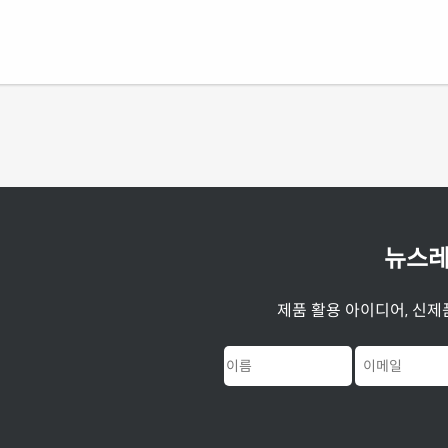
뉴스레
제품 활용 아이디어, 신제