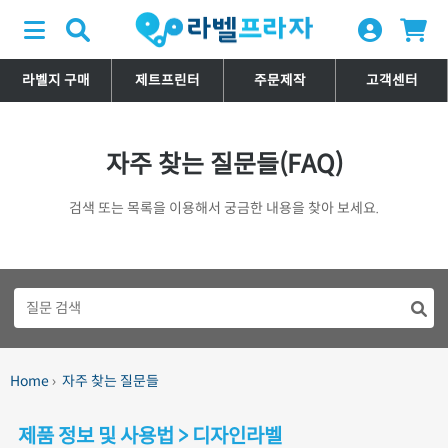
라벨지 구매
제트프린터
주문제작
고객센터
자주 찾는 질문들(FAQ)
검색 또는 목록을 이용해서 궁금한 내용을 찾아 보세요.
Home
›
자주 찾는 질문들
제품 정보 및 사용법 > 디자인라벨