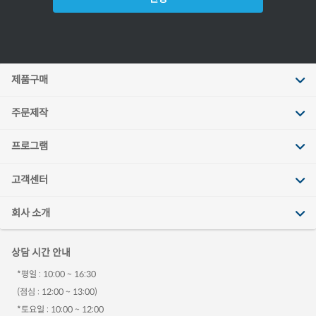
제품구매
주문제작
프로그램
고객센터
회사 소개
상담 시간 안내
*평일 : 10:00 ~ 16:30
(점심 : 12:00 ~ 13:00)
*토요일 : 10:00 ~ 12:00