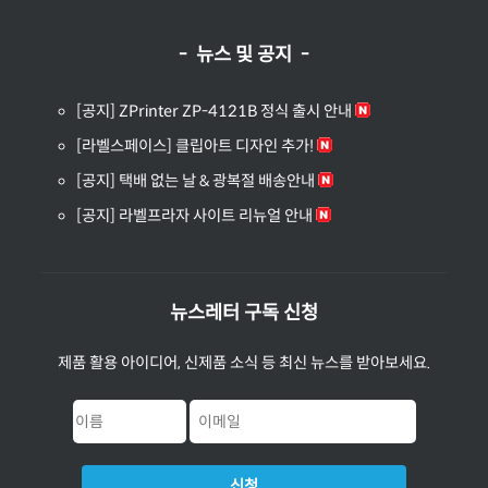
- 뉴스 및 공지 -
[공지] ZPrinter ZP-4121B 정식 출시 안내
[라벨스페이스] 클립아트 디자인 추가!
[공지] 택배 없는 날 & 광복절 배송안내
[공지] 라벨프라자 사이트 리뉴얼 안내
뉴스레터 구독 신청
제품 활용 아이디어, 신제품 소식 등 최신 뉴스를 받아보세요.
신청