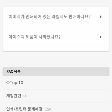
이미지가 인쇄되어 있는 라벨지도 판매하나요?
아이스틱 제품이 사라졌나요?
FAQ 목록
Top 10
계정관련
(1)
인쇄/프린터 문제해결
(28)