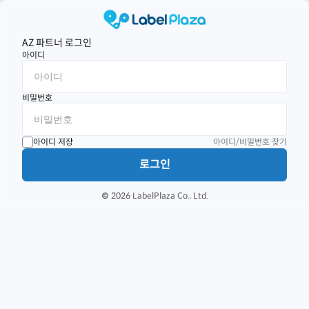
AZ 파트너 로그인
아이디
비밀번호
아이디 저장
아이디/비밀번호 찾기
로그인
© 2026 LabelPlaza Co., Ltd.