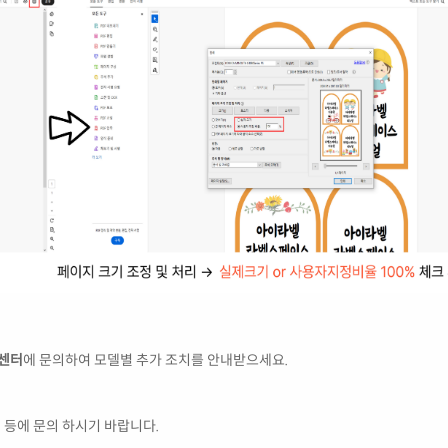
객센터
에 문의하여 모델별 추가 조치를 안내받으세요.
 등에 문의 하시기 바랍니다.