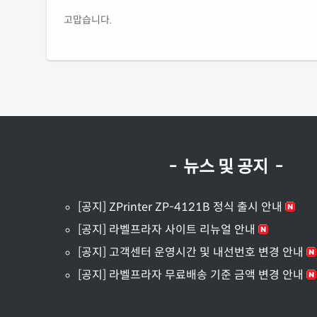
고맙습니다.
- 뉴스 및 공지 -
[공지] ZPrinter ZP-4121B 정식 출시 안내
[공지] 라벨프라자 사이트 리뉴얼 안내
[공지] 고객센터 운영시간 및 내선번호 변경 안내
[공지] 라벨프라자 무료배송 기준 금액 변경 안내