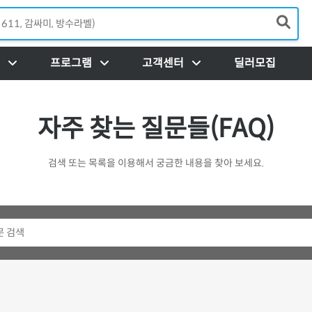
Load
프로그램
고객센터
딜러모집
자주 찾는 질문들(FAQ)
검색 또는 목록을 이용해서 궁금한 내용을 찾아 보세요.