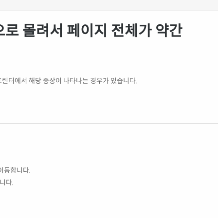
으로 몰려서 페이지 전체가 약간
프린터에서 해당 증상이 나타나는 경우가 있습니다.
이동합니다.
니다.