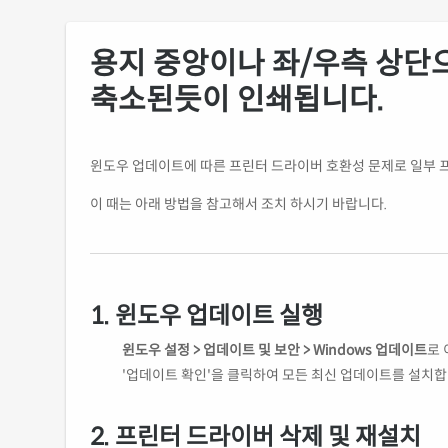
용지 중앙이나 좌/우측 상단
축소된듯이 인쇄됩니다.
윈도우 업데이트에 따른 프린터 드라이버 호환성 문제로 일부 
이 때는 아래 방법을 참고해서 조치 하시기 바랍니다.
1.
윈도우 업데이트 실행
윈도우 설정 > 업데이트 및 보안 > Windows 업데이트
로 
'업데이트 확인'을 클릭하여 모든 최신 업데이트를 설치합
2.
프린터 드라이버 삭제 및 재설치