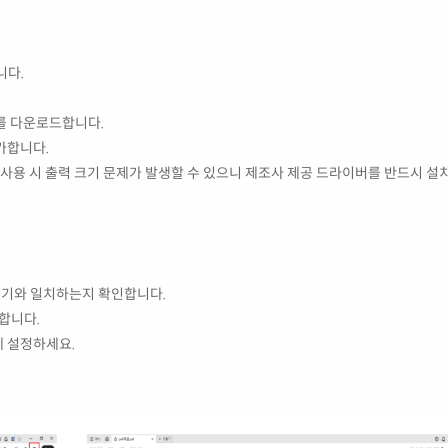
니다.
를 다운로드합니다.
가합니다.
라이버 사용 시 출력 크기 문제가 발생할 수 있으니 제조사 제공 드라이버를 반드시 설
크기와 일치하는지 확인합니다.
합니다.
 설정하세요.