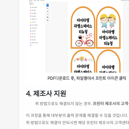
4.
제조사 지원
위 방법으로도 해결되지 않는 경우,
프린터 제조사의 고
이 과정을 통해 대부분의 출력 문제를 해결할 수 있을 것입니다.
위 방법으로도 해결이 안되시면 해당 프린터 제조사의 고객센터