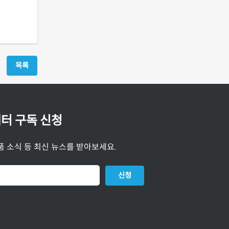
목록
터 구독 신청
품 소식 등 최신 뉴스를 받아보세요.
신청