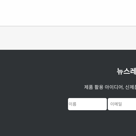
뉴스레
제품 활용 아이디어, 신제