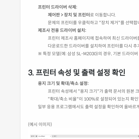
프린터 드라이버 삭제:
제어판 > 장치 및 프린터
로 이동합니다.
문제의 프린터를 우클릭하고 "장치 제거"를 선택합
제조사 전용 드라이버 설치:
프린터 제조사 홈페이지에 접속하여 최신 드라이버
다운로드한 드라이버를 설치하여 프린터를 다시 추
※ 특정 모델(예: 삼성 SL-M2030)의 경우, 기본 드
3.
프린터 속성 및 출력 설정 확인
용지 크기 및 확대/축소 설정:
프린터 속성에서 "용지 크기"가 출력 문서의 원본 
"확대/축소 비율"이 100%로 설정되어 있는지 확인
일부 응용 프로그램에서도 출력 설정을 확인하여 올바르게
(예시 이미지)