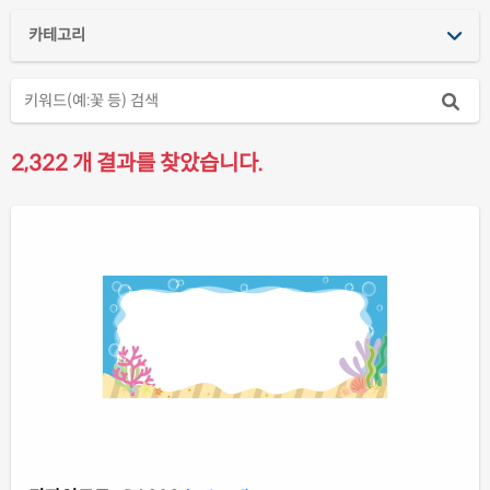
카테고리
2,322 개 결과를 찾았습니다.