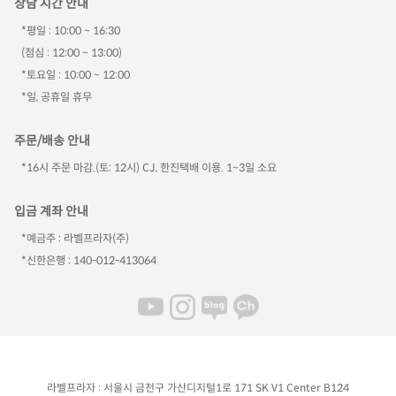
상담 시간 안내
*평일 : 10:00 ~ 16:30
(점심 : 12:00 ~ 13:00)
*토요일 : 10:00 ~ 12:00
*일, 공휴일 휴무
주문/배송 안내
*16시 주문 마감.(토: 12시) CJ, 한진택배 이용. 1~3일 소요
입금 계좌 안내
*예금주 : 라벨프라자(주)
*신한은행 : 140-012-413064
라벨프라자 : 서울시 금천구 가산디지털1로 171 SK V1 Center B124