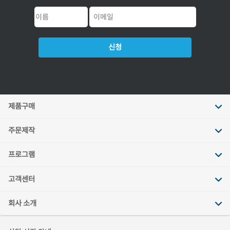
신청
제품구매
주문제작
프로그램
고객센터
회사 소개