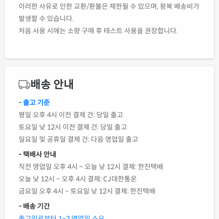
이러한 사유로 인한 교환/환불은 제한될 수 있으며, 왕복 배송비가
발생할 수 있습니다.
처음 사용 시에는 소량 구매 후 테스트 사용을 권장합니다.
배송 안내
- 출고 기준
평일 오후 4시 이전 결제 건: 당일 출고
토요일 낮 12시 이전 결제 건: 당일 출고
일요일 및 공휴일 결제 건: 다음 영업일 출고
- 택배사 안내
직전 영업일 오후 4시 ~ 오늘 낮 12시 결제: 한진택배
오늘 낮 12시 ~ 오후 4시 결제: CJ대한통운
금요일 오후 4시 ~ 토요일 낮 12시 결제: 한진택배
- 배송 기간
출고일로부터 1~3 영업일 소요