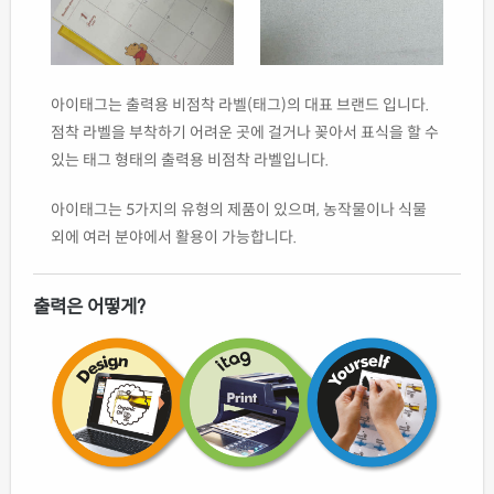
아이태그는 출력용 비점착 라벨(태그)의 대표 브랜드 입니다.
점착 라벨을 부착하기 어려운 곳에 걸거나 꽂아서 표식을 할 수
있는 태그 형태의 출력용 비점착 라벨입니다.
아이태그는 5가지의 유형의 제품이 있으며, 농작물이나 식물
외에 여러 분야에서 활용이 가능합니다.
출력은 어떻게?