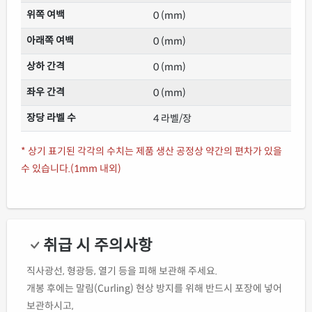
위쪽 여백
0 (mm)
아래쪽 여백
0 (mm)
상하 간격
0 (mm)
좌우 간격
0 (mm)
장당 라벨 수
4 라벨/장
* 상기 표기된 각각의 수치는 제품 생산 공정상 약간의 편차가 있을
수 있습니다.(1mm 내외)
취급 시 주의사항
직사광선, 형광등, 열기 등을 피해 보관해 주세요.
개봉 후에는 말림(Curling) 현상 방지를 위해 반드시 포장에 넣어
보관하시고,