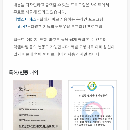
내용을 디자인하고 출력할 수 있는 프로그램은 사이트에서
무료로 제공해 드리고 있습니다.
라벨스페이스
- 웹에서 바로 사용하는 온라인 프로그램
iLabel2
- 다양한 기능의 윈도우용 오프라인 프로그램
텍스트, 이미지, 도형, 바코드 등을 쉽게 출력 할 수 있으며
엑셀파일 등의 연동도 가능합니다. 라벨 모양대로 이미 칼선이
있기 때문에 출력 후 바로 떼어서 사용 하시면 됩니다.
특허/인증 내역