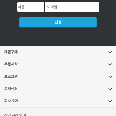
신청
제품구매
주문제작
프로그램
고객센터
회사 소개
상담 시간 안내