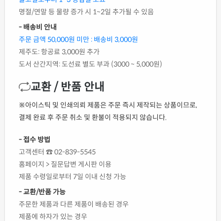
명절/연말 등 물량 증가 시 1~2일 추가될 수 있음
- 배송비 안내
주문 금액 50,000원 미만 : 배송비 3,000원
제주도: 항공료 3,000원 추가
도서 산간지역: 도선료 별도 부과 (3000 ~ 5,000원)
교환 / 반품 안내
※아이스틱 및 인쇄의뢰 제품은 주문 즉시 제작되는 상품이므로,
결제 완료 후 주문 취소 및 환불이 적용되지 않습니다.
- 접수 방법
고객센터 ☎ 02-839-5545
홈페이지 > 질문답변 게시판 이용
제품 수령일로부터 7일 이내 신청 가능
- 교환/반품 가능
주문한 제품과 다른 제품이 배송된 경우
제품에 하자가 있는 경우