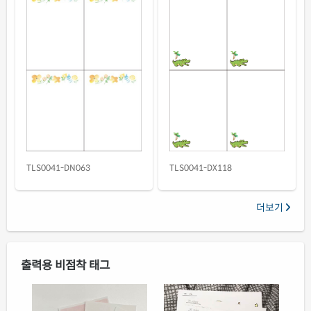
TLS0041-DX118
TLS0041-DN063
더보기
출력용 비점착 태그