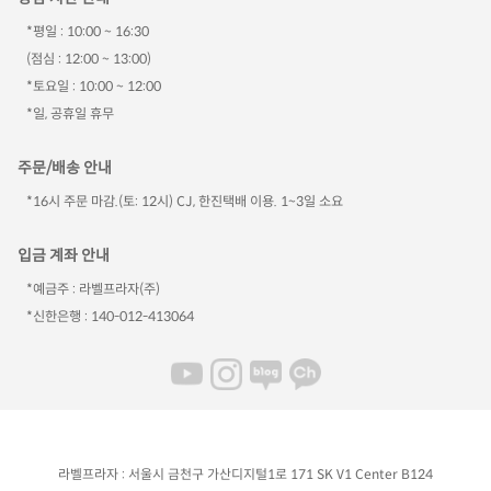
*평일 : 10:00 ~ 16:30
(점심 : 12:00 ~ 13:00)
*토요일 : 10:00 ~ 12:00
*일, 공휴일 휴무
주문/배송 안내
*16시 주문 마감.(토: 12시) CJ, 한진택배 이용. 1~3일 소요
입금 계좌 안내
*예금주 : 라벨프라자(주)
*신한은행 : 140-012-413064
라벨프라자 : 서울시 금천구 가산디지털1로 171 SK V1 Center B124