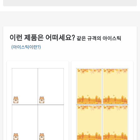
이런 제품은 어떠세요?
같은 규격의 아이스틱
(아이스틱이란?)