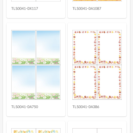
TLS0041-DX117
TLS0041-DA1087
TLS0041-DA750
TLS0041-DA386