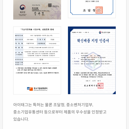
아이태그는 특허는 물론 조달청, 중소벤처기업부,
중소기업유통센터 등으로부터 제품의 우수성을 인정받고
있습니다.