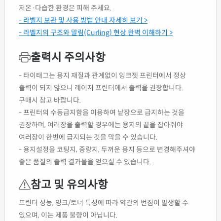
저온·다습한 환경은 피해 주세요.
- 라벨지 보관 및 사용 방법 안내 자세히 보기 >
- 라벨지의 구조와 말림(Curling) 현상 완벽 이해하기 >
출력시 주의사항
- 타이태그는 용지 재질과 관계없이 잉크젯 프린터에서 정상
출력이 되지 않으니 레이저 프린터에서 출력을 권장합니다.
구매시 참고 바랍니다.
- 프린터의 수동급지함을 이용하여 낱장으로 급지하는 것을
권장하며, 여러장을 출력할 경우에는 용지의 끝을 잡아줘야
여러장이 한번에 급지되는 것을 막을 수 있습니다.
- 용지설정을 코팅지, 중량지, 두꺼운 용지 등으로 변경해주셔야
좋은 품질의 출력 결과물을 얻으실 수 있습니다.
참고 및 유의사항
프린터 성능, 잉크/토너 특성에 따라 약간의 번짐이 발생할 수
있으며, 이는 제품 불량이 아닙니다.