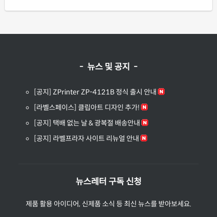
- 뉴스 및 공지 -
[공지] ZPrinter ZP-4121B 정식 출시 안내
[라벨스페이스] 클립아트 디자인 추가!
[공지] 택배 없는 날 & 광복절 배송안내
[공지] 라벨프라자 사이트 리뉴얼 안내
뉴스레터 구독 신청
제품 활용 아이디어, 신제품 소식 등 최신 뉴스를 받아보세요.