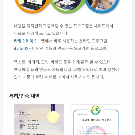
내용을 디자인하고 출력할 수 있는 프로그램은 사이트에서
무료로 제공해 드리고 있습니다.
라벨스페이스
- 웹에서 바로 사용하는 온라인 프로그램
iLabel2
- 다양한 기능의 윈도우용 오프라인 프로그램
텍스트, 이미지, 도형, 바코드 등을 쉽게 출력 할 수 있으며
엑셀파일 등의 연동도 가능합니다. 라벨 모양대로 이미 칼선이
있기 때문에 출력 후 바로 떼어서 사용 하시면 됩니다.
특허/인증 내역