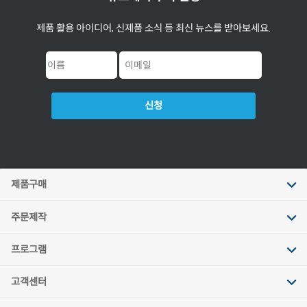
제품 활용 아이디어, 신제품 소식 등 최신 뉴스를 받아보세요.
신청
제품구매
주문제작
프로그램
고객센터