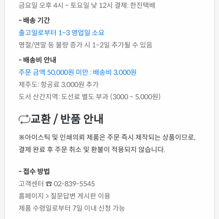
금요일 오후 4시 ~ 토요일 낮 12시 결제: 한진택배
- 배송 기간
출고일로부터 1~3 영업일 소요
명절/연말 등 물량 증가 시 1~2일 추가될 수 있음
- 배송비 안내
주문 금액 50,000원 미만 : 배송비 3,000원
제주도: 항공료 3,000원 추가
도서 산간지역: 도선료 별도 부과 (3000 ~ 5,000원)
교환 / 반품 안내
※아이스틱 및 인쇄의뢰 제품은 주문 즉시 제작되는 상품이므로,
결제 완료 후 주문 취소 및 환불이 적용되지 않습니다.
- 접수 방법
고객센터 ☎ 02-839-5545
홈페이지 > 질문답변 게시판 이용
제품 수령일로부터 7일 이내 신청 가능