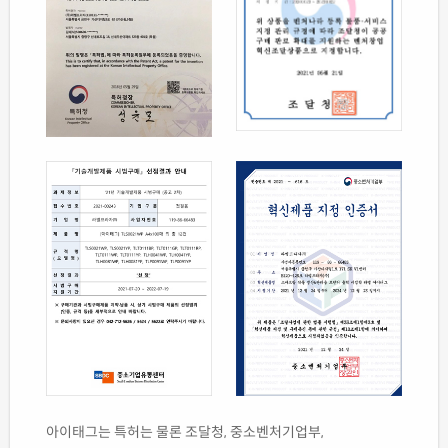
아이태그는 특허는 물론 조달청, 중소벤처기업부,