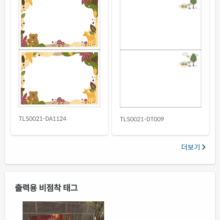
TLS0021-DA1124
TLS0021-DT009
더보기
출력용 비점착 태그