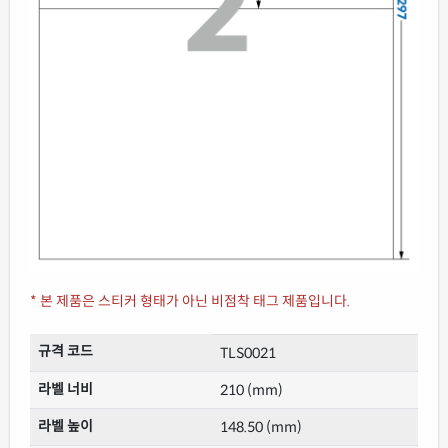
* 본 제품은 스티커 형태가 아닌 비점착 태그 제품입니다.
규격 코드
TLS0021
라벨 너비
210 (mm)
라벨 높이
148.50 (mm)