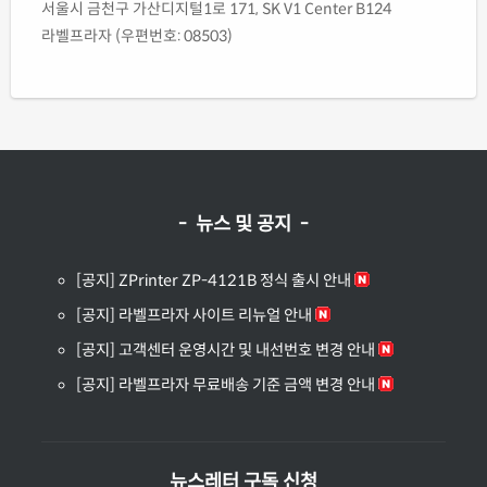
서울시 금천구 가산디지털1로 171, SK V1 Center B124
라벨프라자 (우편번호: 08503)
- 뉴스 및 공지 -
[공지] ZPrinter ZP-4121B 정식 출시 안내
[공지] 라벨프라자 사이트 리뉴얼 안내
[공지] 고객센터 운영시간 및 내선번호 변경 안내
[공지] 라벨프라자 무료배송 기준 금액 변경 안내
뉴스레터 구독 신청