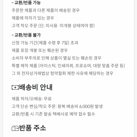
- 교환/반품 가능
주문한 제품과 다른 제품이 배송된 경우
제품에 하자가 있는 경우
고객 착오 주문 (단, 미사용·미개봉 상태여야 함)
- 교환/반품 불가
신청 가능 기간(제품 수령 후 7일) 초과
제품 포장 개봉 또는 훼손된 경우
소비자 부주의로 인해 상품이 멸실 또는 훼손된 경우
특별 제작 제품 (아이스틱, 인쇄의뢰, 프로슈머, 대량 맞춤 주문 등)
그 외 전자상거래법상 청약철회 제한 사유에 해당하는 경우
배송비 안내
제품 하자/오배송: 무료
고객 단순 변심/착오 주문: 왕복 배송비 6,000원 발생
교환/반품 시 기존 발송 택배사로 예약 접수 필수
반품 주소