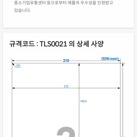
중소기업유통센터 등으로부터 제품의 우수성을 인정받고
있습니다.
규격코드 : TLS0021 의 상세 사양