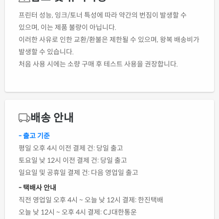
프린터 성능, 잉크/토너 특성에 따라 약간의 번짐이 발생할 수
있으며, 이는 제품 불량이 아닙니다.
이러한 사유로 인한 교환/환불은 제한될 수 있으며, 왕복 배송비가
발생할 수 있습니다.
처음 사용 시에는 소량 구매 후 테스트 사용을 권장합니다.
배송 안내
- 출고 기준
평일 오후 4시 이전 결제 건: 당일 출고
토요일 낮 12시 이전 결제 건: 당일 출고
일요일 및 공휴일 결제 건: 다음 영업일 출고
- 택배사 안내
직전 영업일 오후 4시 ~ 오늘 낮 12시 결제: 한진택배
오늘 낮 12시 ~ 오후 4시 결제: CJ대한통운