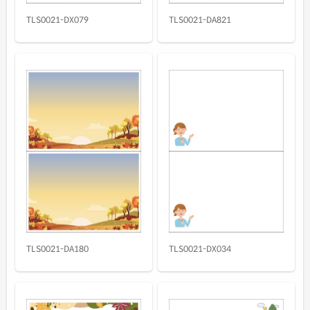
TLS0021-DX079
TLS0021-DA821
TLS0021-DA180
TLS0021-DX034