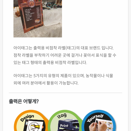
아이태그는 출력용 비점착 라벨(태그)의 대표 브랜드 입니다.
점착 라벨을 부착하기 어려운 곳에 걸거나 꽂아서 표식을 할 수
있는 태그 형태의 출력용 비점착 라벨입니다.
아이태그는 5가지의 유형의 제품이 있으며, 농작물이나 식물
외에 여러 분야에서 활용이 가능합니다.
출력은 어떻게?